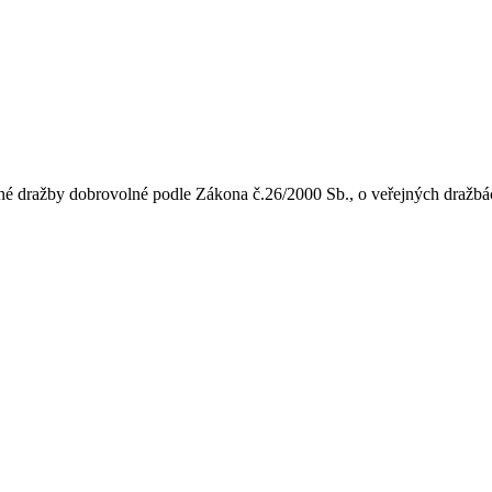
jné dražby dobrovolné podle Zákona č.26/2000 Sb., o veřejných dražbá